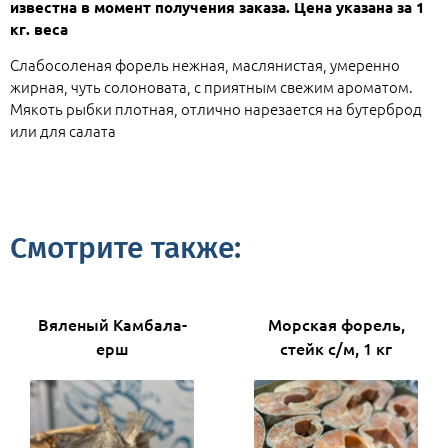
известна в момент получения заказа. Цена указана за 1
кг. веса
Слабосоленая форель нежная, маслянистая, умеренно
жирная, чуть солоновата, с приятным свежим ароматом.
Мякоть рыбки плотная, отлично нарезается на бутерброд
или для салата
Смотрите также:
Вяленый Камбала-
Морская форель,
ерш
стейк с/м, 1 кг