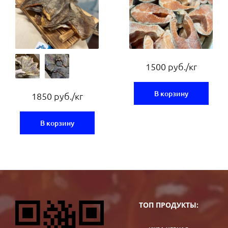
1500 руб./кг
В корзину
1850 руб./кг
В корзину
ТОП ПРОДУКТЫ: