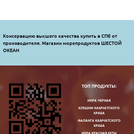
Консервацию высшего качества купить в СПб от
производителя. Магазин морепродуктов ШЕСТОЙ
ОКЕАН
ТОП ПРОДУКТЫ:
ИКРА ЧЕРНАЯ
КЛЕШНИ КАМЧАТСКОГО
КРАБА
ФАЛАНГА КАМЧАТСКОГО
КРАБА
ИКРА КРАСНАЯ КЕТЫ