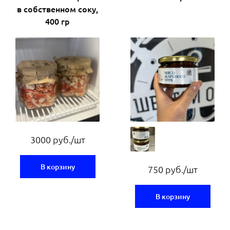
в собственном соку,
400 гр
3000 руб./шт
В корзину
750 руб./шт
В корзину