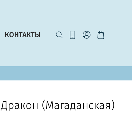
КОНТАКТЫ
 Дракон (Магаданская)