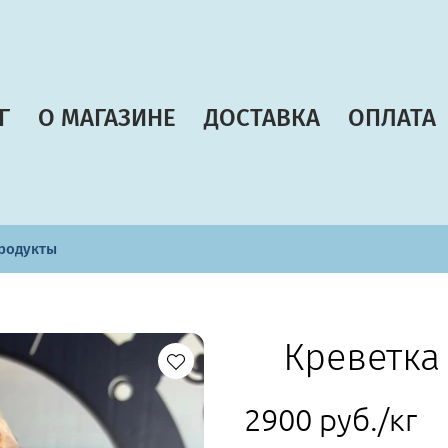
Г
О МАГАЗИНЕ
ДОСТАВКА
ОПЛАТА
родукты
Креветка
2900 руб./кг