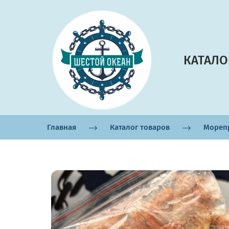
КАТАЛО
Главная
Каталог товаров
Мореп