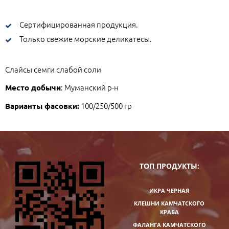
Сертифицированная продукция.
Только свежие морские деликатесы.
Слайсы семги слабой соли
: Муманский р-н
Место добычи
100/250/500 гр
Варианты фасовки:
ТОП ПРОДУКТЫ:
ИКРА ЧЕРНАЯ
КЛЕШНИ КАМЧАТСКОГО
КРАБА
ФАЛАНГА КАМЧАТСКОГО