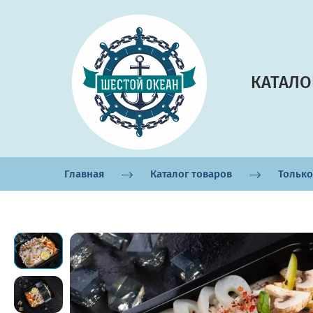
КАТАЛО
Главная
Каталог товаров
Только