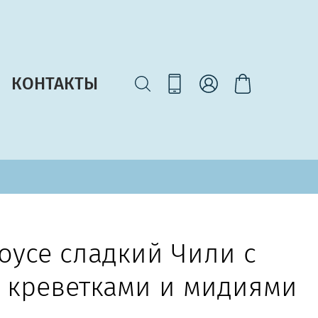
КОНТАКТЫ
оусе сладкий Чили с
 креветками и мидиями